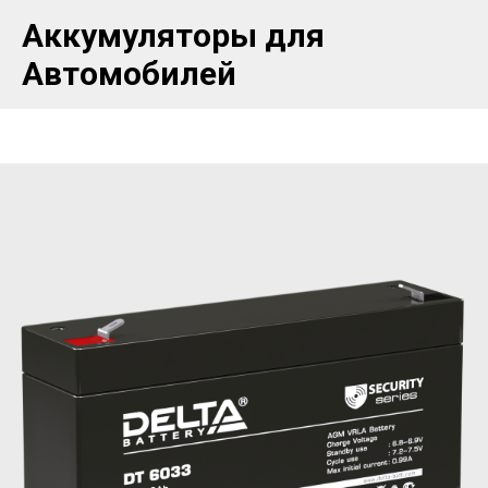
Аккумуляторы для
Автомобилей