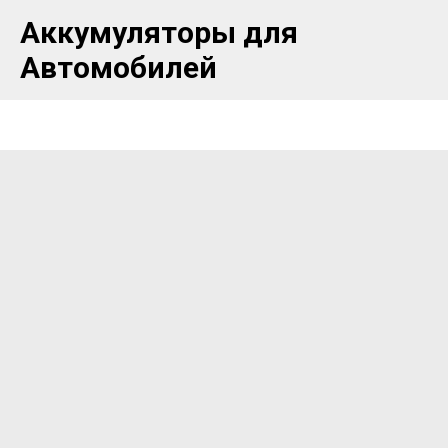
Аккумуляторы для
Автомобилей