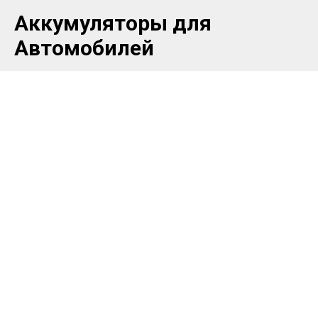
Аккумуляторы для
Автомобилей