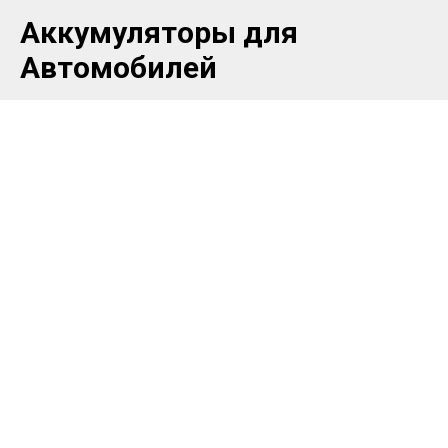
Аккумуляторы для
Автомобилей