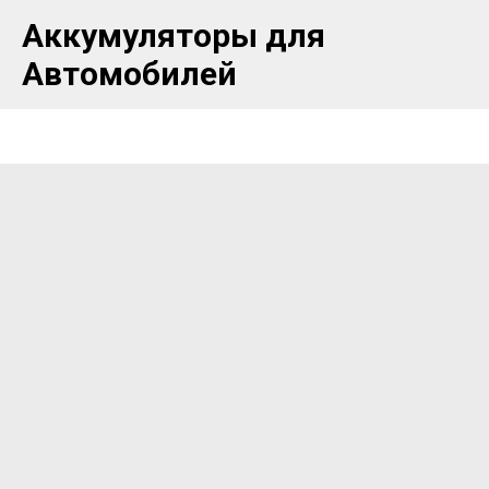
Аккумуляторы для
Автомобилей