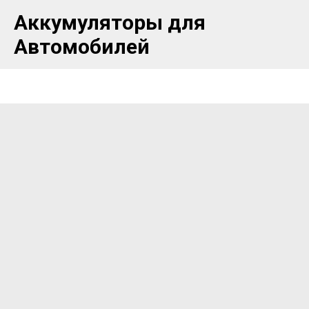
Аккумуляторы для
Автомобилей