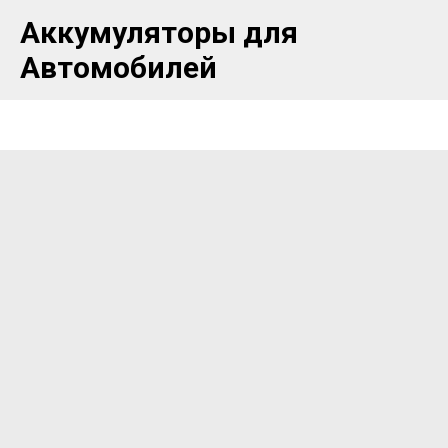
Аккумуляторы для
Автомобилей