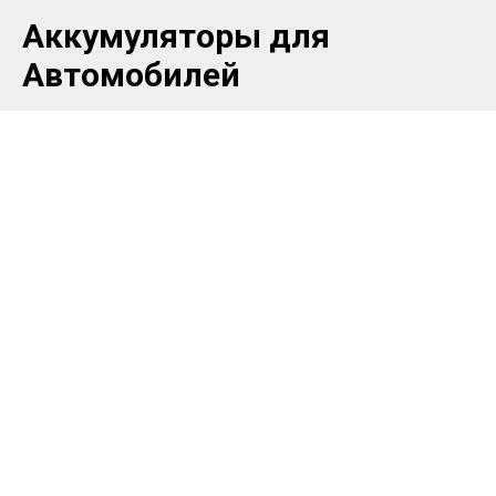
Аккумуляторы для
Автомобилей