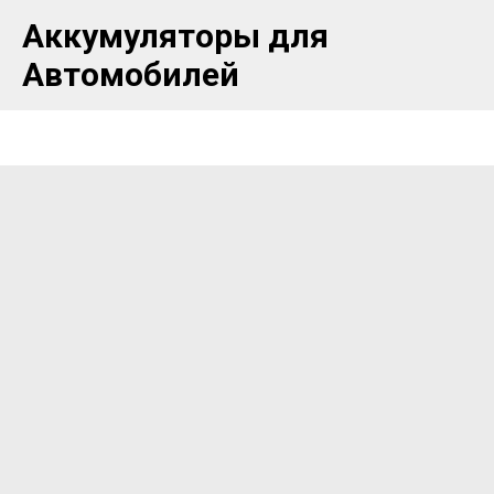
Аккумуляторы для
Автомобилей