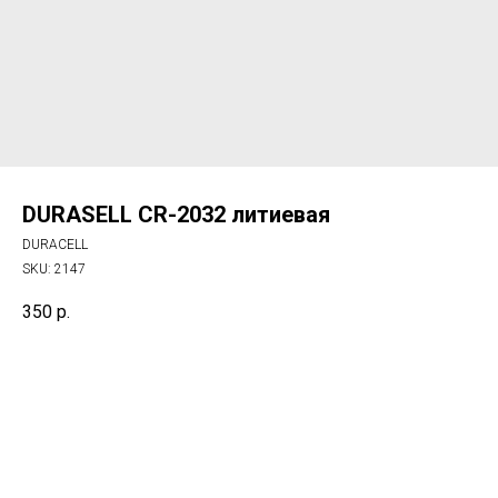
DURASELL CR-2032 литиевая
DURACELL
SKU:
2147
350
р.