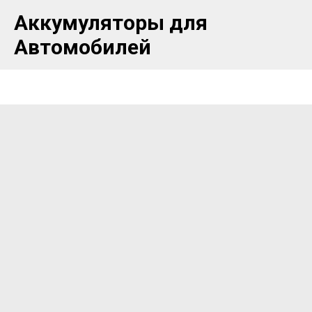
Аккумуляторы для
Автомобилей