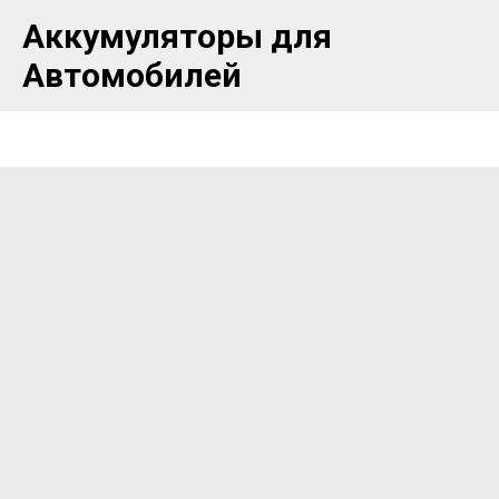
Аккумуляторы для
Автомобилей