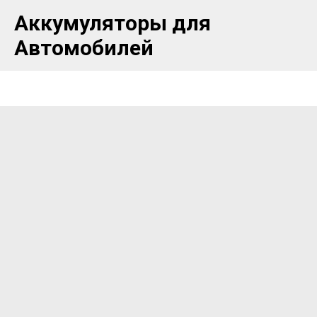
Аккумуляторы для
Автомобилей