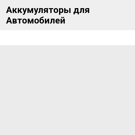
Аккумуляторы для
Автомобилей