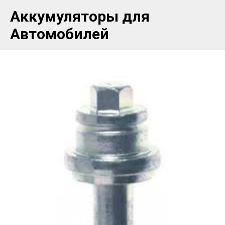
Аккумуляторы для
Автомобилей