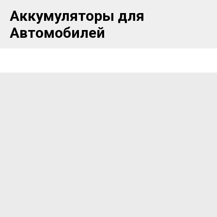
Аккумуляторы для
Автомобилей