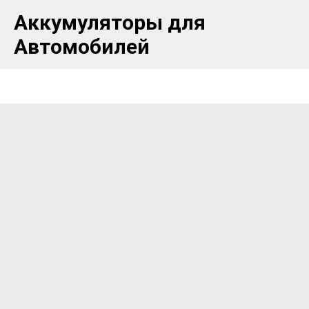
Аккумуляторы для
Автомобилей