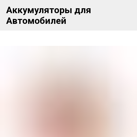
Аккумуляторы для
Автомобилей