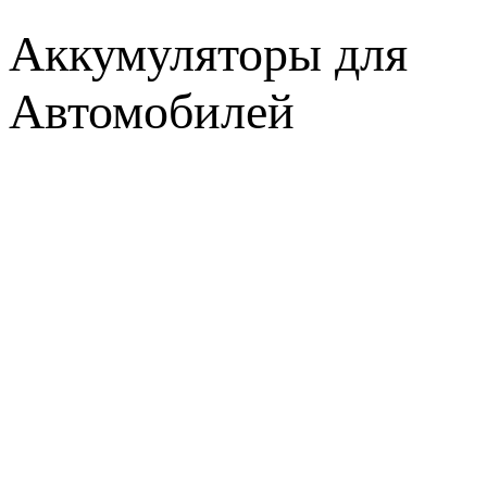
Аккумуляторы для
Автомобилей